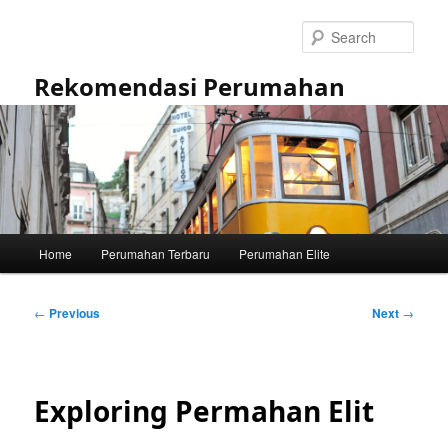
Skip
to
Sear
primary
content
Rekomendasi Perumahan
Main
Home
Perumahan Terbaru
Perumahan Elite
menu
Post
←
Previous
Next
→
navigation
Exploring Permahan Elit