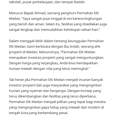
sekolah, pusat perbelanjaan, dan tempat ibadah.
Menurut Bapak Ahmad, seorang penghuni Permahan Elit
Medan, “Saya sangat puas tinggal di sini karena lingkungan
yang bersih dan aman. Selain itu, fasilitas yang disediakan juga
sangat lengkap dan memudahkan kehidupan sehari-hari.”
Dalam menggali lebih dalam tentang keunggulan Permahan
Elit Medan, kami berbicara dengan Ibu Indah, seorang ahli
properti di Medan. Menurutnya, “Permahan Elit Medan
merupakan investasi properti yang sangat menguntungkan.
Dengan harga yang terjangkau, Anda bisa mendapatkan
hunian mewah dengan nilai yang terus meningkat.”
Tak heran jika Permahan Elit Medan menjadi incaran banyak
investor properti dan juga masyarakat yang menginginkan
hunian yang nyaman dan bergengsi. Dengan konsep yang
terus dikembangkan dan fasilitas yang terus diperbarui,
Permahan Elit Medan menjadi pilihan yang tepat bagi mereka
yang menginginkan gaya hidup yang mewah dan modern di
tengah kota yang berkembang pesat.