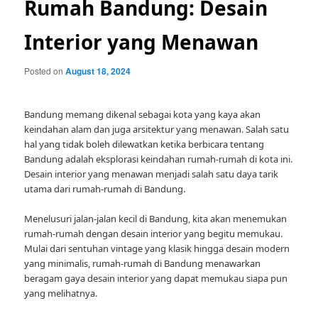
Rumah Bandung: Desain
Interior yang Menawan
Posted on
August 18, 2024
Bandung memang dikenal sebagai kota yang kaya akan
keindahan alam dan juga arsitektur yang menawan. Salah satu
hal yang tidak boleh dilewatkan ketika berbicara tentang
Bandung adalah eksplorasi keindahan rumah-rumah di kota ini.
Desain interior yang menawan menjadi salah satu daya tarik
utama dari rumah-rumah di Bandung.
Menelusuri jalan-jalan kecil di Bandung, kita akan menemukan
rumah-rumah dengan desain interior yang begitu memukau.
Mulai dari sentuhan vintage yang klasik hingga desain modern
yang minimalis, rumah-rumah di Bandung menawarkan
beragam gaya desain interior yang dapat memukau siapa pun
yang melihatnya.