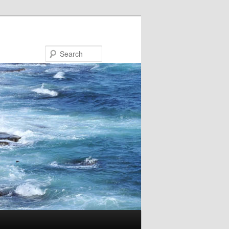
Search