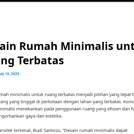
ain Rumah Minimalis un
ng Terbatas
uly 16, 2025
mah minimalis untuk ruang terbatas menjadi pilihan yang tepat 
ang yang tinggal di perkotaan dengan lahan yang terbatas. Kons
nimalis menekankan pada penggunaan ruang yang efisien dan f
gorbankan gaya dan estetika.
rsitek terkenal, Budi Santoso, “Desain rumah minimalis dapat