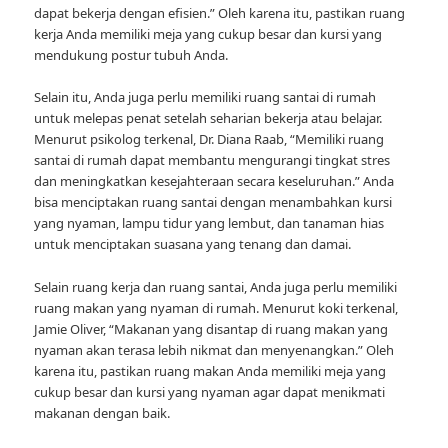
dapat bekerja dengan efisien.” Oleh karena itu, pastikan ruang
kerja Anda memiliki meja yang cukup besar dan kursi yang
mendukung postur tubuh Anda.
Selain itu, Anda juga perlu memiliki ruang santai di rumah
untuk melepas penat setelah seharian bekerja atau belajar.
Menurut psikolog terkenal, Dr. Diana Raab, “Memiliki ruang
santai di rumah dapat membantu mengurangi tingkat stres
dan meningkatkan kesejahteraan secara keseluruhan.” Anda
bisa menciptakan ruang santai dengan menambahkan kursi
yang nyaman, lampu tidur yang lembut, dan tanaman hias
untuk menciptakan suasana yang tenang dan damai.
Selain ruang kerja dan ruang santai, Anda juga perlu memiliki
ruang makan yang nyaman di rumah. Menurut koki terkenal,
Jamie Oliver, “Makanan yang disantap di ruang makan yang
nyaman akan terasa lebih nikmat dan menyenangkan.” Oleh
karena itu, pastikan ruang makan Anda memiliki meja yang
cukup besar dan kursi yang nyaman agar dapat menikmati
makanan dengan baik.