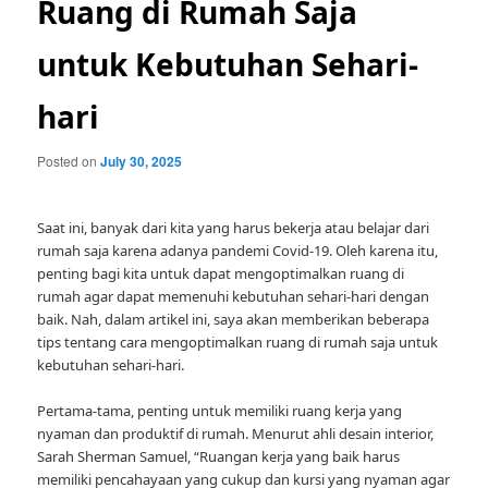
Ruang di Rumah Saja
untuk Kebutuhan Sehari-
hari
Posted on
July 30, 2025
Saat ini, banyak dari kita yang harus bekerja atau belajar dari
rumah saja karena adanya pandemi Covid-19. Oleh karena itu,
penting bagi kita untuk dapat mengoptimalkan ruang di
rumah agar dapat memenuhi kebutuhan sehari-hari dengan
baik. Nah, dalam artikel ini, saya akan memberikan beberapa
tips tentang cara mengoptimalkan ruang di rumah saja untuk
kebutuhan sehari-hari.
Pertama-tama, penting untuk memiliki ruang kerja yang
nyaman dan produktif di rumah. Menurut ahli desain interior,
Sarah Sherman Samuel, “Ruangan kerja yang baik harus
memiliki pencahayaan yang cukup dan kursi yang nyaman agar