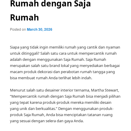
Rumah dengan Saja
Rumah
Posted on
March 30, 2026
Siapa yang tidak ingin memiliki rumah yang cantik dan nyaman
untuk ditinggali? Salah satu cara untuk mempercantik rumah
adalah dengan menggunakan Saja Rumah. Saja Rumah
merupakan salah satu brand lokal yang menyediakan berbagai
macam produk dekorasi dan perabotan rumah tangga yang
bisa membuat rumah Anda terlihat lebih indah.
Menurut salah satu desainer interior ternama, Martha Stewart,
“Mempercantik rumah dengan Saja Rumah bisa menjadi pilihan
yang tepat karena produk-produk mereka memiliki desain
yang unik dan berkualitas.” Dengan menggunakan produk-
produk Saja Rumah, Anda bisa menciptakan tatanan ruang
yang sesuai dengan selera dan gaya Anda.