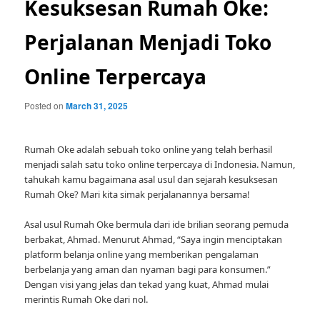
Kesuksesan Rumah Oke:
Perjalanan Menjadi Toko
Online Terpercaya
Posted on
March 31, 2025
Rumah Oke adalah sebuah toko online yang telah berhasil
menjadi salah satu toko online terpercaya di Indonesia. Namun,
tahukah kamu bagaimana asal usul dan sejarah kesuksesan
Rumah Oke? Mari kita simak perjalanannya bersama!
Asal usul Rumah Oke bermula dari ide brilian seorang pemuda
berbakat, Ahmad. Menurut Ahmad, “Saya ingin menciptakan
platform belanja online yang memberikan pengalaman
berbelanja yang aman dan nyaman bagi para konsumen.”
Dengan visi yang jelas dan tekad yang kuat, Ahmad mulai
merintis Rumah Oke dari nol.