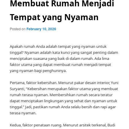
Membuat Rumah Menjadi
Tempat yang Nyaman
Posted on
February 10, 2026
Apakah rumah Anda adalah tempat yang nyaman untuk
tinggal? Nyaman adalah kata kunci yang sangat penting dalam
menciptakan suasana yang baik di dalam rumah. Ada lima
faktor utama yang dapat membuat rumah menjadi tempat
yang nyaman bagi penghuninya.
Pertama, faktor kebersihan. Menurut pakar desain interior, Yuni
Suryanti, “Kebersihan merupakan faktor utama yang membuat
rumah terasa nyaman. Membersihkan rumah secara teratur
dapat menciptakan lingkungan yang sehat dan nyaman untuk
tinggal.” Jadi, pastikan rumah Anda selalu bersih dan rapi agar
terasa nyaman.
Kedua, faktor penataan ruang. Menurut arsitek terkenal, Budi